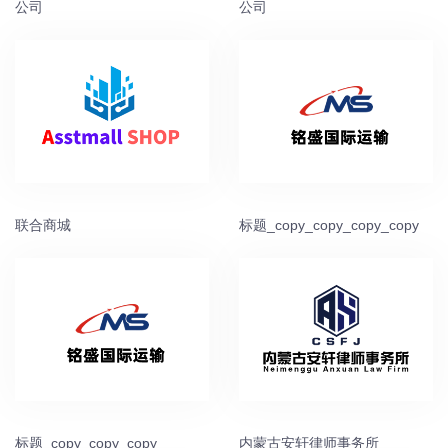
公司
公司
联合商城
标题_copy_copy_copy_copy
标题_copy_copy_copy
内蒙古安轩律师事务所