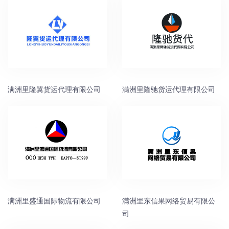
满洲里隆翼货运代理有限公司
满洲里隆驰货运代理有限公司
满洲里盛通国际物流有限公司
满洲里东信果网络贸易有限公
司