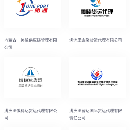
内蒙古一路通供应链管理有限
满洲里鑫隆货运代理有限公司
公司
满洲里俄稳达货运代理有限公
满洲里智达国际货运代理有限
司
责任公司