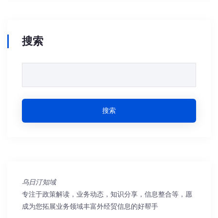
搜索
搜索
乌日汀知域
专注于政策解读，业务动态，知识分享，信息整合等，愿
成为您拓展业务领域丰富外经贸信息的好帮手