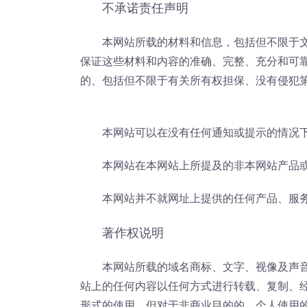
不承诺责任声明
本网站所载的材料和信息，包括但不限于
保证这些材料和内容的准确、完整、充分和可
的、包括但不限于有关所有权担保、没有侵犯
本网站可以在没有任何通知或提示的情况
本网站在本网站上所提及的非本网站产品
本网站并不就网址上提供的任何产品、服
著作权说明
本网站所载的域名商标、文字、视像及声
站上的任何内容以任何方式进行转载、复制、经
形式的使用，但对于非商业目的的、个人使用