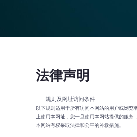
法律声明
规则及网址访问条件
以下规则适用于所有访问本网站的用户或浏览
止使用本网址，您一旦使用本网站提供的服务
本网站有权采取法律和公平的补救措施。