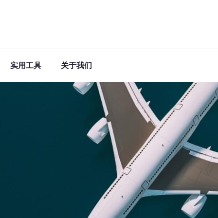
实用工具
关于我们