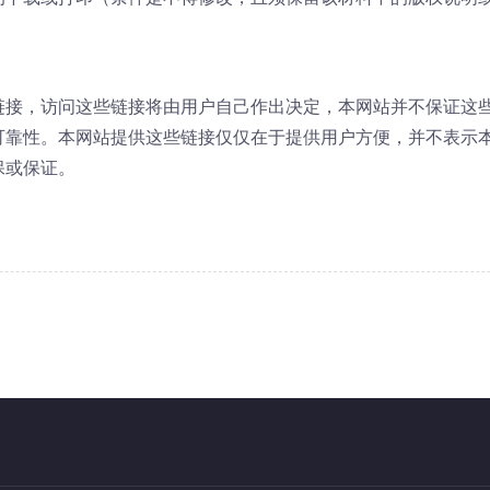
链接，访问这些链接将由用户自己作出决定，本网站并不保证这
可靠性。本网站提供这些链接仅仅在于提供用户方便，并不表示
保或保证。