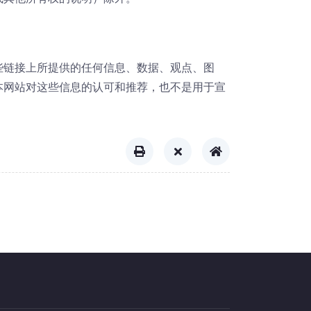
些链接上所提供的任何信息、数据、观点、图
本网站对这些信息的认可和推荐，也不是用于宣