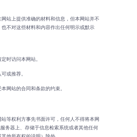
在网站上提供准确的材料和信息，但本网站并不
，也不对这些材料和内容作出任何明示或默示
请定时访问本网站。
认可或推荐。
受本网站的合同和条款的约束。
网站等权利方事先书面许可，任何人不得将本网
他服务器上、存储于信息检索系统或者其他任何
或其他所有权的说明）除外。