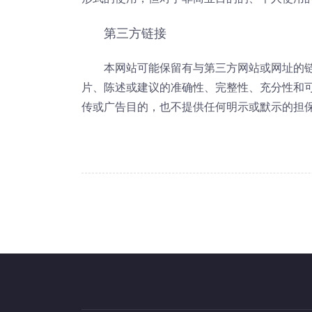
第三方链接
本网站可能保留有与第三方网站或网址的
片、陈述或建议的准确性、完整性、充分性和
传或广告目的，也不提供任何明示或默示的担