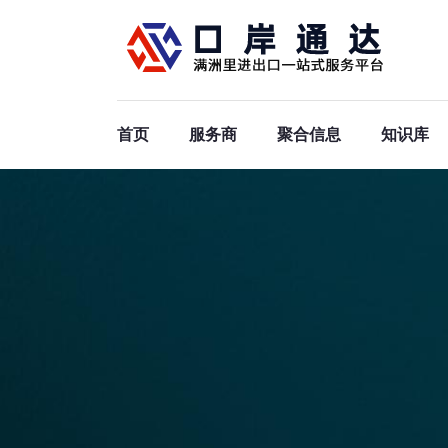
首页
服务商
聚合信息
知识库