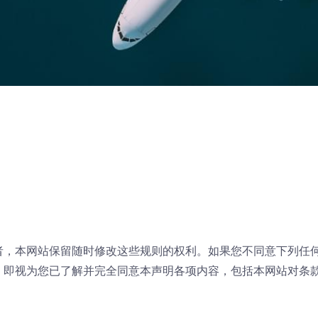
者，本网站保留随时修改这些规则的权利。如果您不同意下列任
，即视为您已了解并完全同意本声明各项内容，包括本网站对条