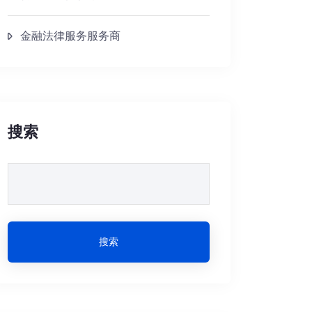
金融法律服务服务商
搜索
搜索