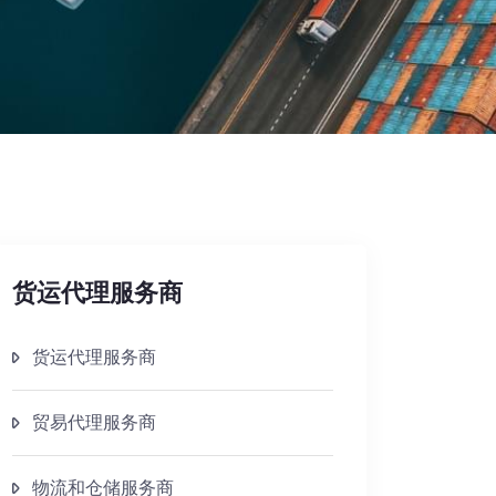
货运代理服务商
货运代理服务商
贸易代理服务商
物流和仓储服务商