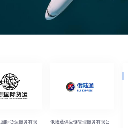
源国际货运服务有限
俄陆通供应链管理服务有限公