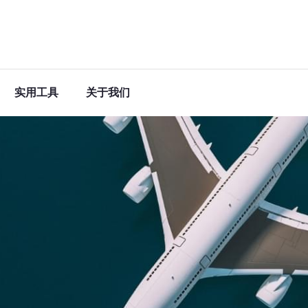
实用工具
关于我们