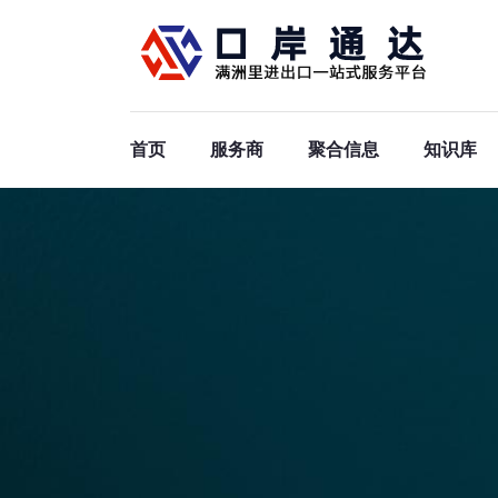
首页
服务商
聚合信息
知识库