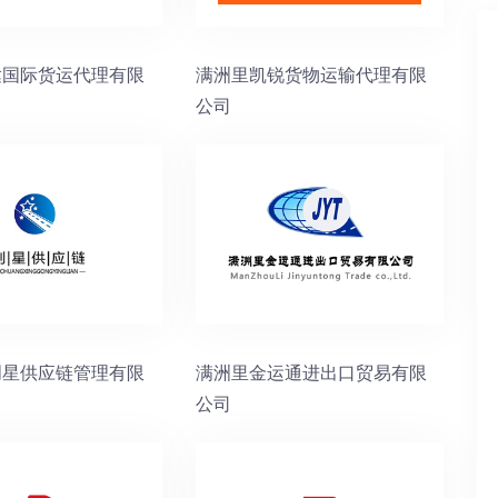
达国际货运代理有限
满洲里凯锐货物运输代理有限
公司
创星供应链管理有限
满洲里金运通进出口贸易有限
公司