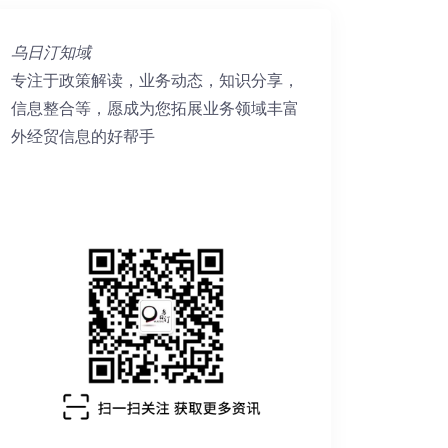
乌日汀知域
专注于政策解读，业务动态，知识分享，
信息整合等，愿成为您拓展业务领域丰富
外经贸信息的好帮手