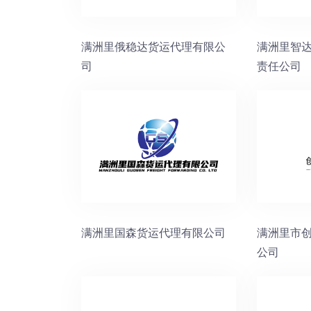
满洲里俄稳达货运代理有限公
满洲里智
司
责任公司
满洲里国森货运代理有限公司
满洲里市
公司